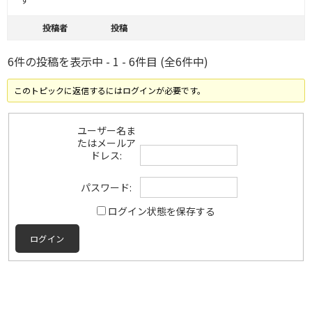
投稿者
投稿
6件の投稿を表示中 - 1 - 6件目 (全6件中)
このトピックに返信するにはログインが必要です。
ユーザー名ま
たはメールア
ドレス:
パスワード:
ログイン状態を保存する
ログイン