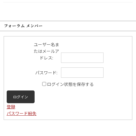
フォーラム メンバー
ユーザー名ま
たはメールア
ドレス:
パスワード:
ログイン状態を保存する
ログイン
登録
パスワード紛失