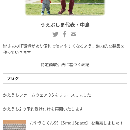
うぇぶしま代表・中島
皆さまのIT環境がより便利で使いやすくなるよう、魅力的な製品を
作っていきます。
特定商取引法に基づく表記
ブログ
かえうちファームウェア 3.5 をリリースしました
かえうち2 の予約受け付けを再開いたします
おやうちくんSS《Small Space》 を発売しました！