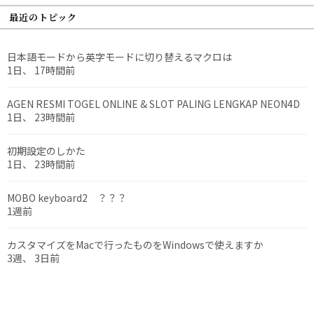
最近のトピック
日本語モードから英字モードに切り替えるマクロは
1日、 17時間前
AGEN RESMI TOGEL ONLINE & SLOT PALING LENGKAP NEON4D
1日、 23時間前
初期設定のしかた
1日、 23時間前
MOBO keyboard2 ？？？
1週前
カスタマイズをMacで行ったものをWindowsで使えますか
3週、 3日前