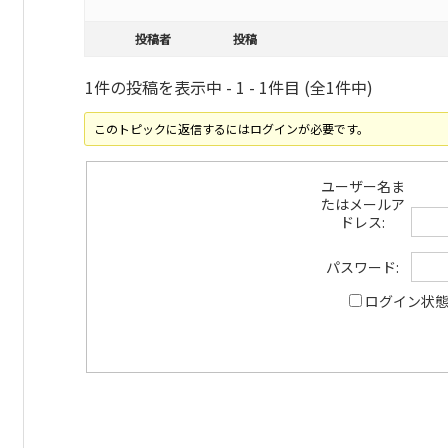
投稿者
投稿
1件の投稿を表示中 - 1 - 1件目 (全1件中)
このトピックに返信するにはログインが必要です。
ユーザー名ま
たはメールア
ドレス:
パスワード:
ログイン状