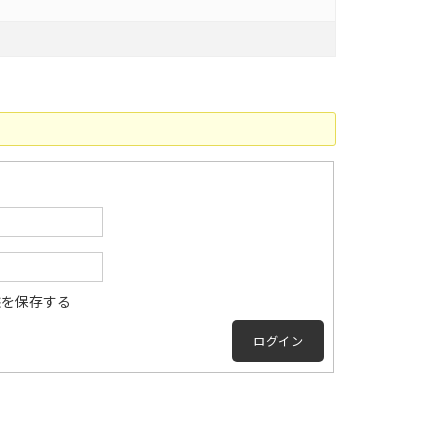
態を保存する
ログイン