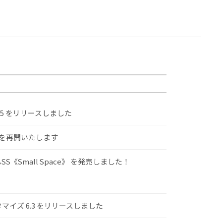
.5 をリリースしました
けを再開いたします
S《Small Space》 を発売しました！
スタマイズ 6.3 をリリースしました