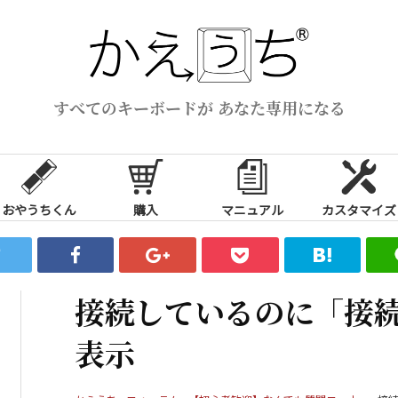
すべてのキーボードが あなた専用になる
おやうちくん
購入
マニュアル
カスタマイズ
接続しているのに「接
表示