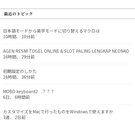
最近のトピック
日本語モードから英字モードに切り替えるマクロは
10時間、 10分前
AGEN RESMI TOGEL ONLINE & SLOT PALING LENGKAP NEON4D
16時間、 29分前
初期設定のしかた
16時間、 36分前
MOBO keyboard2 ？？？
6日、 6時間前
カスタマイズをMacで行ったものをWindowsで使えますか
3週、 2日前