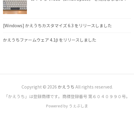
[Windows] かえうちカスタマイズ 6.3 をリリースしました
かえうちファームウェア 4.1β をリリースしました
Copyright © 2026
かえうち
All rights reserved.
「かえうち」は登録商標です。商標登録番号 第６０４０９９０号。
Powered by うぇぶしま