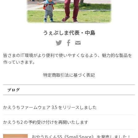
うぇぶしま代表・中島
皆さまのIT環境がより便利で使いやすくなるよう、魅力的な製品を
作っていきます。
特定商取引法に基づく表記
ブログ
かえうちファームウェア 3.5 をリリースしました
かえうち2 の予約受け付けを再開いたします
おやうちくんSS《Small Space》 を発売しました！