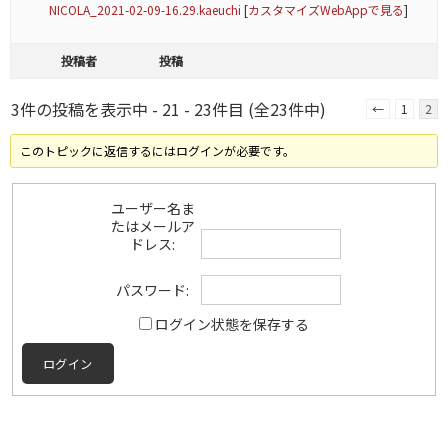
NICOLA_2021-02-09-16.29.kaeuchi
[
カスタマイズWebAppで見る
]
投稿者
投稿
3件の投稿を表示中 - 21 - 23件目 (全23件中)
←
1
2
このトピックに返信するにはログインが必要です。
ユーザー名ま
たはメールア
ドレス:
パスワード:
ログイン状態を保存する
ログイン