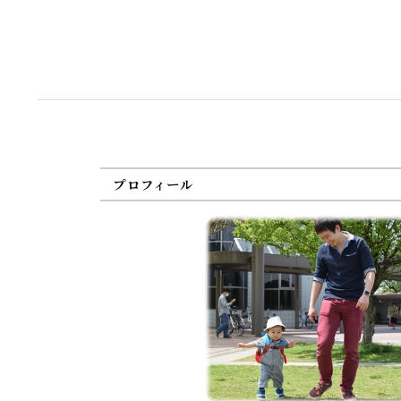
プロフィール