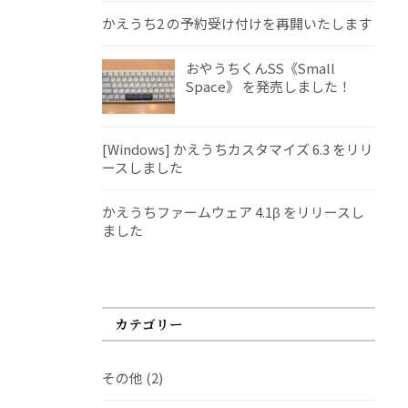
かえうち2 の予約受け付けを再開いたします
おやうちくんSS《Small
Space》 を発売しました！
[Windows] かえうちカスタマイズ 6.3 をリリ
ースしました
かえうちファームウェア 4.1β をリリースし
ました
カテゴリー
その他
(2)