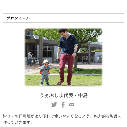
プロフィール
うぇぶしま代表・中島
皆さまのIT環境がより便利で使いやすくなるよう、魅力的な製品を
作っていきます。