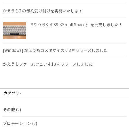
かえうち2 の予約受け付けを再開いたします
おやうちくんSS《Small Space》 を発売しました！
[Windows] かえうちカスタマイズ 6.3 をリリースしました
かえうちファームウェア 4.1β をリリースしました
カテゴリー
その他
(2)
プロモーション
(2)