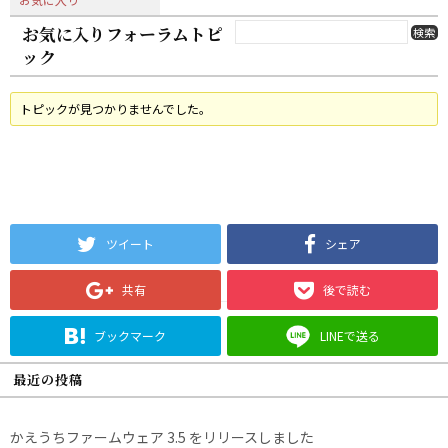
お気に入りフォーラムトピ
ック
トピックが見つかりませんでした。
ツイート
シェア
共有
後で読む
ブックマーク
LINEで送る
最近の投稿
かえうちファームウェア 3.5 をリリースしました