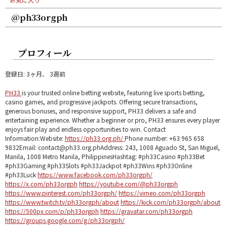
@ph33orgph
プロフィール
登録日: 3ヶ月、 3週前
PH33
is your trusted online betting website, featuring live sports betting,
casino games, and progressive jackpots. Offering secure transactions,
generous bonuses, and responsive support, PH33 delivers a safe and
entertaining experience. Whether a beginner or pro, PH33 ensures every player
enjoys fair play and endless opportunities to win. Contact
Information:Website:
https://ph33.org.ph/
Phone number: +63 965 658
9832Email: contact@ph33.org.phAddress: 243, 1008 Aguado St, San Miguel,
Manila, 1008 Metro Manila, PhilippinesHashtag: #ph33Casino #ph33Bet
#ph33Gaming #ph33Slots #ph33Jackpot #ph33Wins #ph33Online
#ph33Luck
https://www.facebook.com/ph33orgph/
https://x.com/ph33orgph
https://youtube.com/@ph33orgph
https://www.pinterest.com/ph33orgph/
https://vimeo.com/ph33orgph
https://www.twitch.tv/ph33orgph/about
https://kick.com/ph33orgph/about
https://500px.com/p/ph33orgph
https://gravatar.com/ph33orgph
https://groups.google.com/g/ph33orgph/