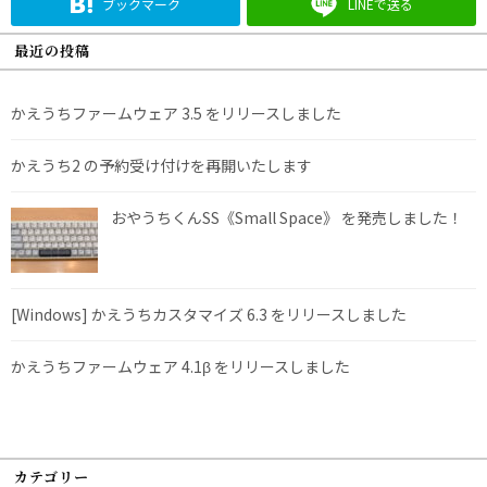
ブックマーク
LINEで送る
最近の投稿
かえうちファームウェア 3.5 をリリースしました
かえうち2 の予約受け付けを再開いたします
おやうちくんSS《Small Space》 を発売しました！
[Windows] かえうちカスタマイズ 6.3 をリリースしました
かえうちファームウェア 4.1β をリリースしました
カテゴリー