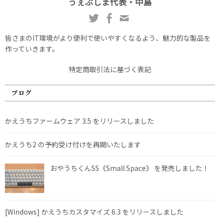
うぇぶしま代表・中島
皆さまのIT環境がより便利で使いやすくなるよう、魅力的な製品を
作っていきます。
特定商取引法に基づく表記
ブログ
かえうちファームウェア 3.5 をリリースしました
かえうち2 の予約受け付けを再開いたします
おやうちくんSS《Small Space》 を発売しました！
[Windows] かえうちカスタマイズ 6.3 をリリースしました