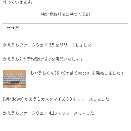
作っていきます。
特定商取引法に基づく表記
ブログ
かえうちファームウェア 3.5 をリリースしました
かえうち2 の予約受け付けを再開いたします
おやうちくんSS《Small Space》 を発売しました！
[Windows] かえうちカスタマイズ 6.3 をリリースしました
かえうちファームウェア 4.1β をリリースしました