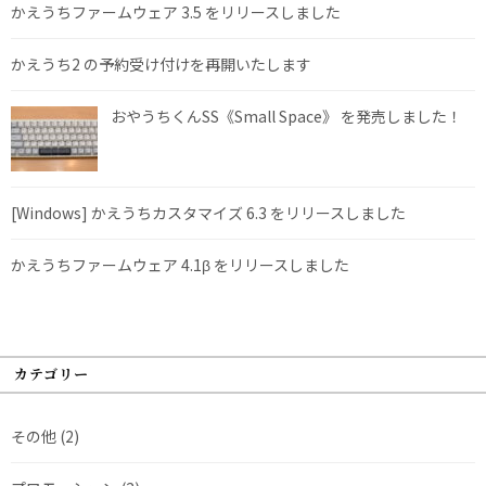
かえうちファームウェア 3.5 をリリースしました
かえうち2 の予約受け付けを再開いたします
おやうちくんSS《Small Space》 を発売しました！
[Windows] かえうちカスタマイズ 6.3 をリリースしました
かえうちファームウェア 4.1β をリリースしました
カテゴリー
その他
(2)