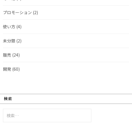
プロモーション
(2)
使い方
(4)
未分類
(2)
販売
(24)
開発
(60)
検索
検
索: