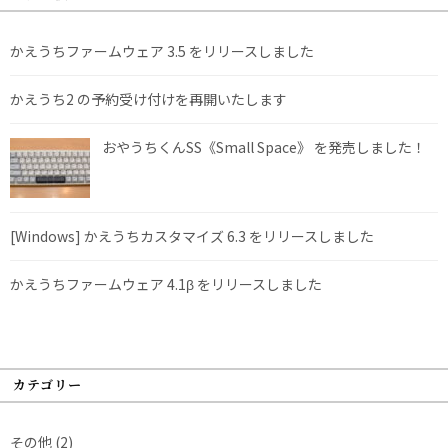
かえうちファームウェア 3.5 をリリースしました
かえうち2 の予約受け付けを再開いたします
おやうちくんSS《Small Space》 を発売しました！
[Windows] かえうちカスタマイズ 6.3 をリリースしました
かえうちファームウェア 4.1β をリリースしました
カテゴリー
その他
(2)