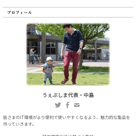
プロフィール
うぇぶしま代表・中島
皆さまのIT環境がより便利で使いやすくなるよう、魅力的な製品を
作っていきます。