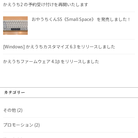
かえうち2 の予約受け付けを再開いたします
おやうちくんSS《Small Space》 を発売しました！
[Windows] かえうちカスタマイズ 6.3 をリリースしました
かえうちファームウェア 4.1β をリリースしました
カテゴリー
その他
(2)
プロモーション
(2)