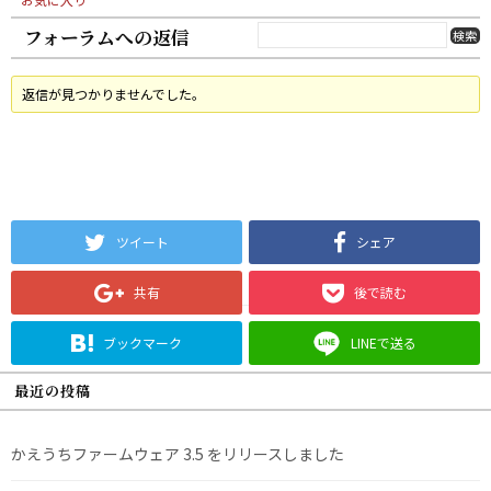
フォーラムへの返信
返信が見つかりませんでした。
ツイート
シェア
共有
後で読む
ブックマーク
LINEで送る
最近の投稿
かえうちファームウェア 3.5 をリリースしました