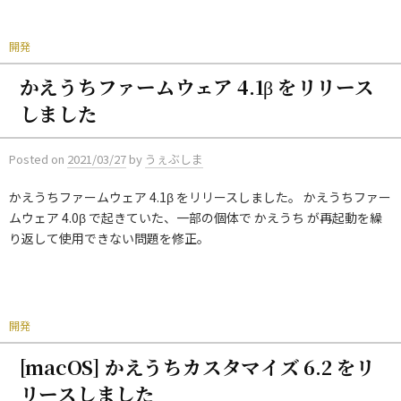
開発
かえうちファームウェア 4.1β をリリース
しました
Posted
on
2021/03/27
by
うぇぶしま
かえうちファームウェア 4.1β をリリースしました。 かえうちファー
ムウェア 4.0β で起きていた、一部の個体で かえうち が再起動を繰
り返して使用できない問題を修正。
開発
[macOS] かえうちカスタマイズ 6.2 をリ
リースしました