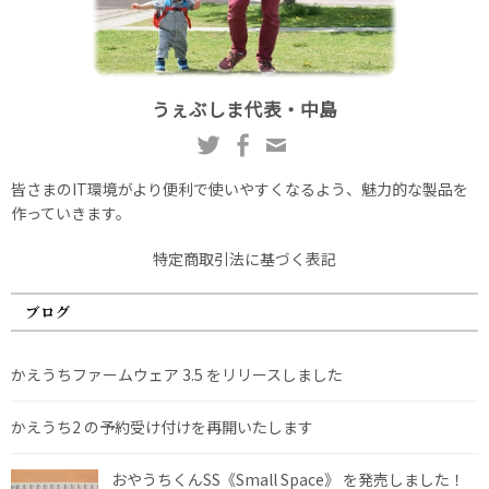
うぇぶしま代表・中島
皆さまのIT環境がより便利で使いやすくなるよう、魅力的な製品を
作っていきます。
特定商取引法に基づく表記
ブログ
かえうちファームウェア 3.5 をリリースしました
かえうち2 の予約受け付けを再開いたします
おやうちくんSS《Small Space》 を発売しました！