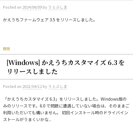
Posted
on
2024/06/09
by
うぇぶしま
かえうちファームウェア 3.5 をリリースしました。
開発
[Windows] かえうちカスタマイズ 6.3 を
リリースしました
Posted
on
2021/04/12
by
うぇぶしま
「かえうちカスタマイズ 6.3」をリリースしました。Windows版の
みのリリースです。6.0 で問題に遭遇していない場合は、そのままご
利用いただいても構いません。 初回インストール時のドライバイン
ストールがうまくいかな...