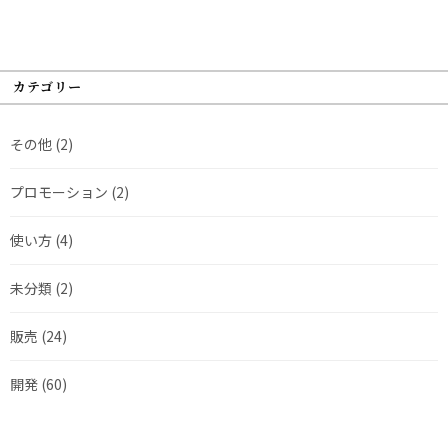
カテゴリー
その他
(2)
プロモーション
(2)
使い方
(4)
未分類
(2)
販売
(24)
開発
(60)