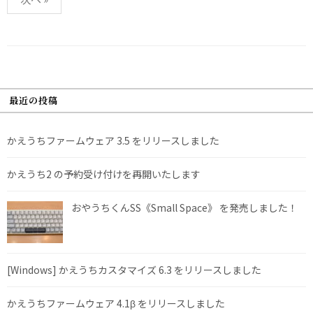
稿
の
ペ
ー
ジ
最近の投稿
送
り
かえうちファームウェア 3.5 をリリースしました
かえうち2 の予約受け付けを再開いたします
おやうちくんSS《Small Space》 を発売しました！
[Windows] かえうちカスタマイズ 6.3 をリリースしました
かえうちファームウェア 4.1β をリリースしました