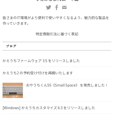
皆さまのIT環境がより便利で使いやすくなるよう、魅力的な製品を
作っていきます。
特定商取引法に基づく表記
ブログ
かえうちファームウェア 3.5 をリリースしました
かえうち2 の予約受け付けを再開いたします
おやうちくんSS《Small Space》 を発売しました！
[Windows] かえうちカスタマイズ 6.3 をリリースしました