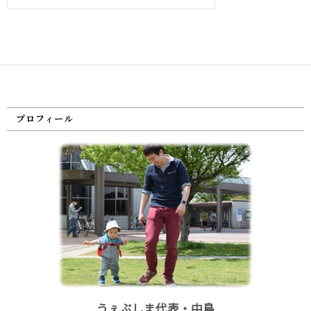
プロフィール
うぇぶしま代表・中島