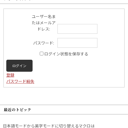
ユーザー名ま
たはメールア
ドレス:
パスワード:
ログイン状態を保存する
ログイン
登録
パスワード紛失
最近のトピック
日本語モードから英字モードに切り替えるマクロは