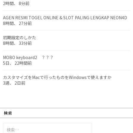
2時間、 8分前
AGEN RESMI TOGEL ONLINE & SLOT PALING LENGKAP NEON4D
8時間、 27分前
初期設定のしかた
8時間、 33分前
MOBO keyboard2 ？？？
5日、 22時間前
カスタマイズをMacで行ったものをWindowsで使えますか
3週、 2日前
検索
検
索: