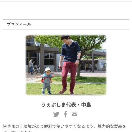
プロフィール
うぇぶしま代表・中島
皆さまのIT環境がより便利で使いやすくなるよう、魅力的な製品を