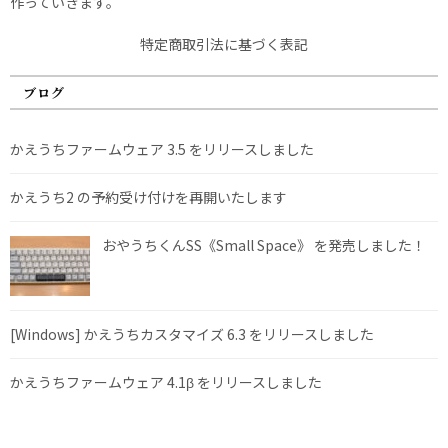
作っていきます。
特定商取引法に基づく表記
ブログ
かえうちファームウェア 3.5 をリリースしました
かえうち2 の予約受け付けを再開いたします
おやうちくんSS《Small Space》 を発売しました！
[Windows] かえうちカスタマイズ 6.3 をリリースしました
かえうちファームウェア 4.1β をリリースしました