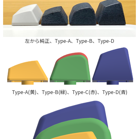
左から純正、Type-A、Type-B、Type-D
Type-A(黄)、Type-B(緑)、Type-C(赤)、Type-D(青)