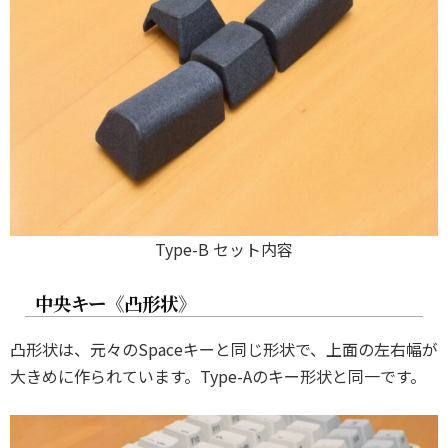
Type-B セット内容
中央キー《凸形状》
凸形状は、元々のSpaceキーと同じ形状で、上面の左右幅が
大きめに作られています。Type-Aのキー形状と同一です。