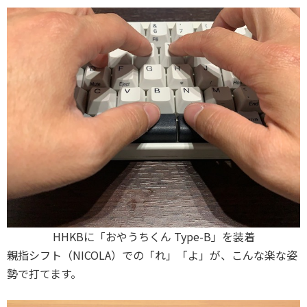
HHKBに「おやうちくん Type-B」を装着
親指シフト（NICOLA）での「れ」「よ」が、こんな楽な姿
勢で打てます。