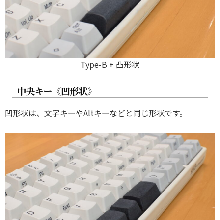
Type-B + 凸形状
中央キー《凹形状》
凹形状は、文字キーやAltキーなどと同じ形状です。