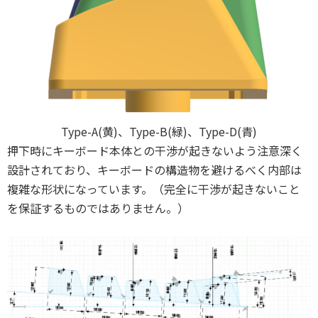
Type-A(黄)、Type-B(緑)、Type-D(青)
押下時にキーボード本体との干渉が起きないよう注意深く
設計されており、キーボードの構造物を避けるべく内部は
複雑な形状になっています。（完全に干渉が起きないこと
を保証するものではありません。）