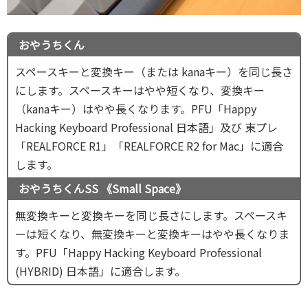
おやうちくん
スペースキーと変換キー（または kanaキー）を同じ長さ
にします。スペースキーはやや短くなり、変換キー
（kanaキー）はやや長くなります。PFU「Happy
Hacking Keyboard Professional 日本語」及び 東プレ
「REALFORCE R1」「REALFORCE R2 for Mac」に適合
します。
おやうちくんSS 《Small Space》
無変換キーと変換キーを同じ長さにします。スペースキ
ーは短くなり、無変換キーと変換キーはやや長くなりま
す。PFU「Happy Hacking Keyboard Professional
(HYBRID) 日本語」に適合します。