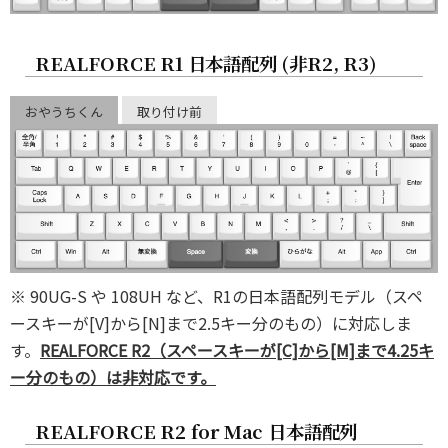
REALFORCE R1 日本語配列 (非R2, R3)
おやうちくん
取り付け前
※ 90UG-S や 108UH など、R1の日本語配列モデル（スペ
ースキーが[V]から[N]まで2.5キー分のもの）に対応しま
す。
REALFORCE R2（スペースキーが[C]から[M]まで4.25キ
ー分のもの）は非対応です。
REALFORCE R2 for Mac 日本語配列