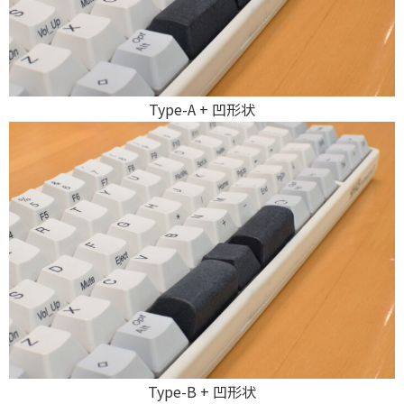
Type-A + 凹形状
Type-B + 凹形状