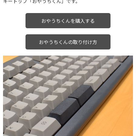
キートップ「おやうちくん」です。
おやうちくんを購入する
おやうちくんの取り付け方