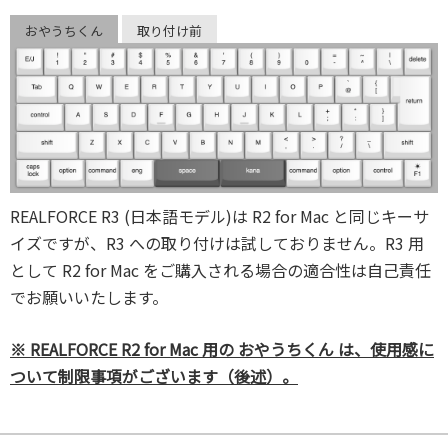
おやうちくん
取り付け前
REALFORCE R3 (日本語モデル)は R2 for Mac と同じキーサ
イズですが、R3 への取り付けは試しておりません。R3 用
として R2 for Mac をご購入される場合の適合性は自己責任
でお願いいたします。
※ REALFORCE R2 for Mac 用の おやうちくん は、使用感に
ついて制限事項がございます（後述）。