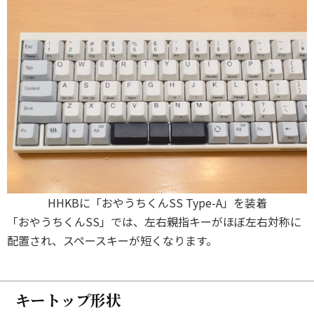
HHKBに「おやうちくんSS Type-A」を装着
「おやうちくんSS」では、左右親指キーがほぼ左右対称に
配置され、スペースキーが短くなります。
キートップ形状