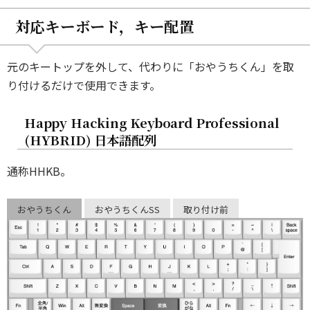
対応キーボード，キー配置
元のキートップを外して、代わりに「おやうちくん」を取
り付けるだけで使用できます。
Happy Hacking Keyboard Professional
(HYBRID) 日本語配列
通称HHKB。
おやうちくん
おやうちくんSS
取り付け前