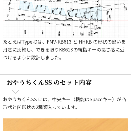
たとえばType-Dは、FMV-KB613 と HHKB の形状の違いを
丹念に比較し、できる限りKB613の親指キーの高さ感に近
づけるように設計しました。
おやうちくんSS のセット内容
おやうちくんSS には、中央キー（機能はSpaceキー）が凸
形状と凹形状の2種類入っています。