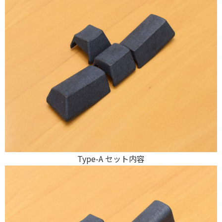
Type-A セット内容