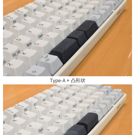
Type-A + 凸形状