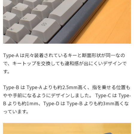
Type-A は元々装着されているキーと断面形状が同一なの
で、キートップを交換しても違和感が出にくいデザインで
す。
Type-B は Type-A よりも約2.5mm高く、指を乗せる位置も
やや手前になるようにデザインしました。 Type-C は Type-
B よりも約1mm、Type-D は Type-B よりも約3mm高くな
っています。