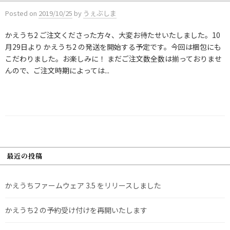
Posted
on
2019/10/25
by
うぇぶしま
かえうち2 ご注文くださった方々、大変お待たせいたしました。10
月29日より かえうち2 の発送を開始する予定です。今回は梱包にも
こだわりました。お楽しみに！ まだご注文数全数は揃っておりませ
んので、ご注文時期によっては...
最近の投稿
かえうちファームウェア 3.5 をリリースしました
かえうち2 の予約受け付けを再開いたします