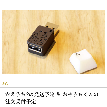
販売
かえうち2の発送予定 ＆ おやうちくんの
注文受付予定