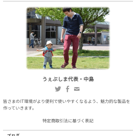
うぇぶしま代表・中島
皆さまのIT環境がより便利で使いやすくなるよう、魅力的な製品を
作っていきます。
特定商取引法に基づく表記
ブログ