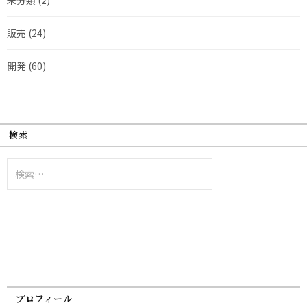
販売
(24)
開発
(60)
検索
検
索:
プロフィール