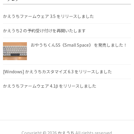
かえうちファームウェア 3.5 をリリースしました
かえうち2 の予約受け付けを再開いたします
おやうちくんSS《Small Space》 を発売しました！
[Windows] かえうちカスタマイズ 6.3 をリリースしました
かえうちファームウェア 4.1β をリリースしました
Copyright © 2026
かえうち
All rights reserved.