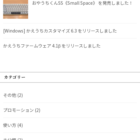
おやうちくんSS《Small Space》 を発売しました！
[Windows] かえうちカスタマイズ 6.3 をリリースしました
かえうちファームウェア 4.1β をリリースしました
カテゴリー
その他
(2)
プロモーション
(2)
使い方
(4)
未分類
(2)