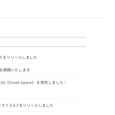
.5 をリリースしました
けを再開いたします
S《Small Space》 を発売しました！
スタマイズ 6.3 をリリースしました