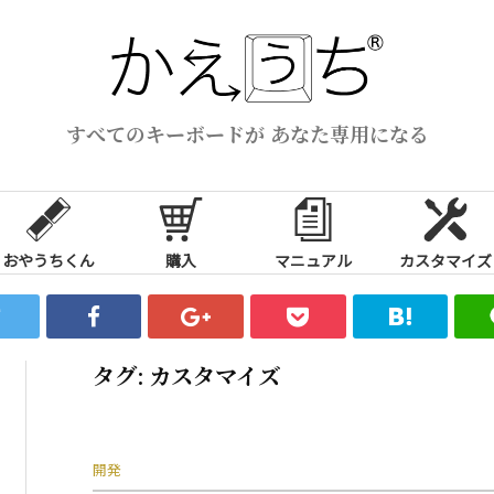
すべてのキーボードが あなた専用になる
おやうちくん
購入
マニュアル
カスタマイズ
タグ:
カスタマイズ
開発