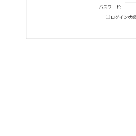
パスワード:
ログイン状