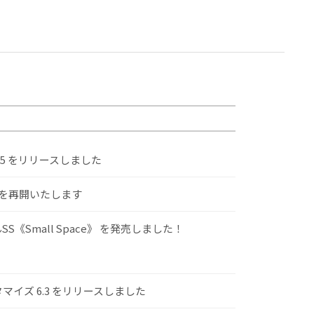
.5 をリリースしました
けを再開いたします
S《Small Space》 を発売しました！
スタマイズ 6.3 をリリースしました