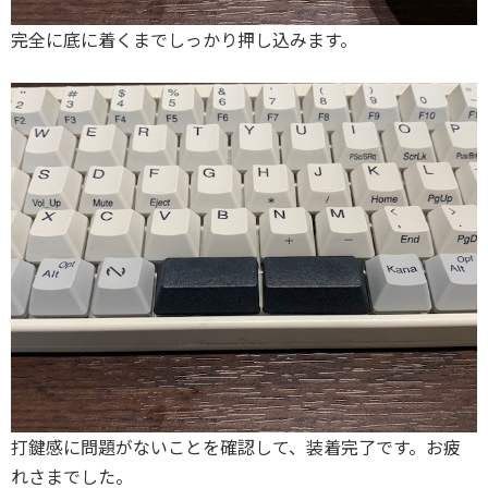
完全に底に着くまでしっかり押し込みます。
打鍵感に問題がないことを確認して、装着完了です。お疲
れさまでした。