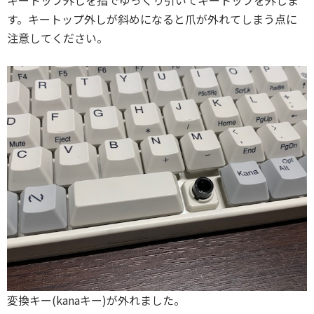
す。キートップ外しが斜めになると爪が外れてしまう点に
注意してください。
変換キー(kanaキー)が外れました。