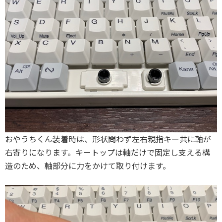
おやうちくん装着時は、形状問わず左右親指キー共に軸が
右寄りになります。キートップは軸だけで固定し支える構
造のため、軸部分に力をかけて取り付けます。