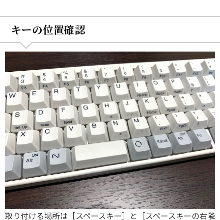
キーの位置確認
取り付ける場所は［スペースキー］と［スペースキーの右隣