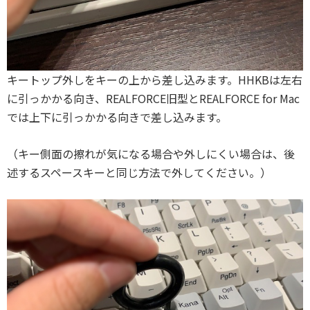
キートップ外しをキーの上から差し込みます。HHKBは左右
に引っかかる向き、REALFORCE旧型とREALFORCE for Mac
では上下に引っかかる向きで差し込みます。
（キー側面の擦れが気になる場合や外しにくい場合は、後
述するスペースキーと同じ方法で外してください。）