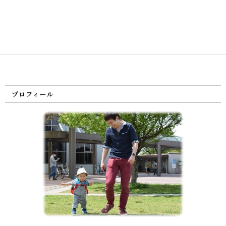
プロフィール