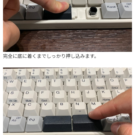
完全に底に着くまでしっかり押し込みます。