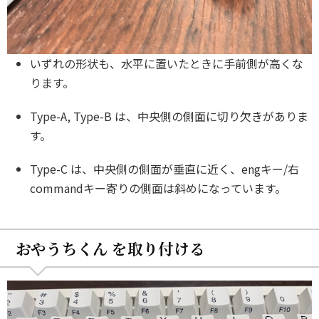
いずれの形状も、水平に置いたときに手前側が高くな
ります。
Type-A, Type-B は、中央側の側面に切り欠きがありま
す。
Type-C は、中央側の側面が垂直に近く、engキー/右
commandキー寄りの側面は斜めになっています。
おやうちくん を取り付ける