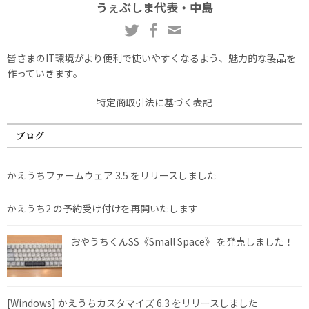
うぇぶしま代表・中島
皆さまのIT環境がより便利で使いやすくなるよう、魅力的な製品を
作っていきます。
特定商取引法に基づく表記
ブログ
かえうちファームウェア 3.5 をリリースしました
かえうち2 の予約受け付けを再開いたします
おやうちくんSS《Small Space》 を発売しました！
[Windows] かえうちカスタマイズ 6.3 をリリースしました