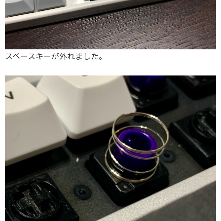
スペースキーが外れました。