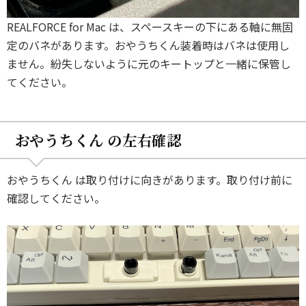
REALFORCE for Mac は、スペースキーの下にある軸に無固
定のバネがあります。おやうちくん装着時はバネは使用し
ません。紛失しないように元のキートップと一緒に保管し
てください。
おやうちくん の左右確認
おやうちくん は取り付けに向きがあります。取り付け前に
確認してください。