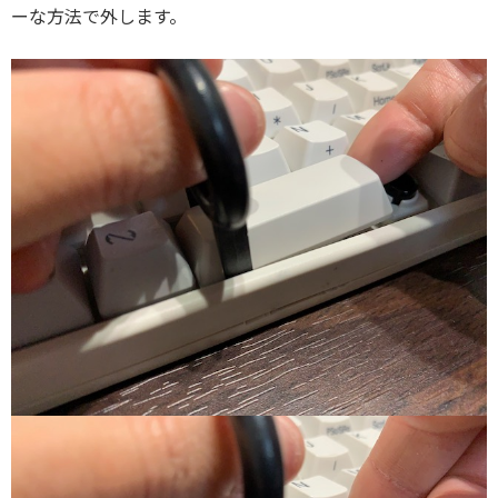
ーな方法で外します。