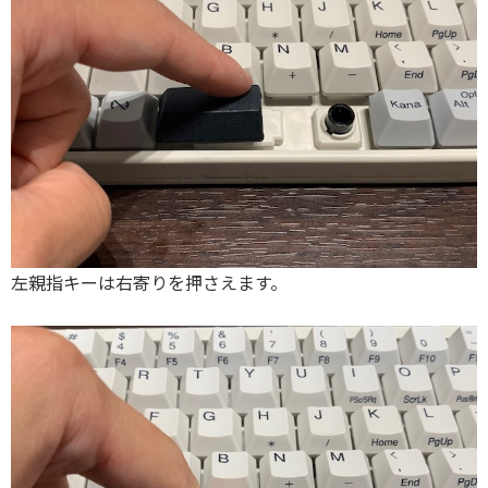
左親指キーは右寄りを押さえます。