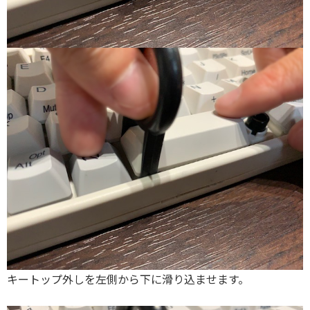
キートップ外しを左側から下に滑り込ませます。