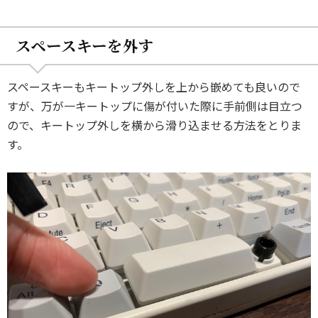
スペースキーを外す
スペースキーもキートップ外しを上から嵌めても良いので
すが、万が一キートップに傷が付いた際に手前側は目立つ
ので、キートップ外しを横から滑り込ませる方法をとりま
す。