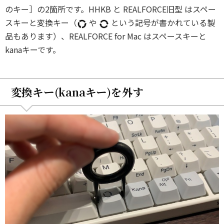
のキー］の2箇所です。HHKB と REALFORCE旧型 はスペー
スキーと変換キー（
や
という記号が書かれている製
品もあります）、REALFORCE for Mac はスペースキーと
kanaキーです。
変換キー(kanaキー)を外す