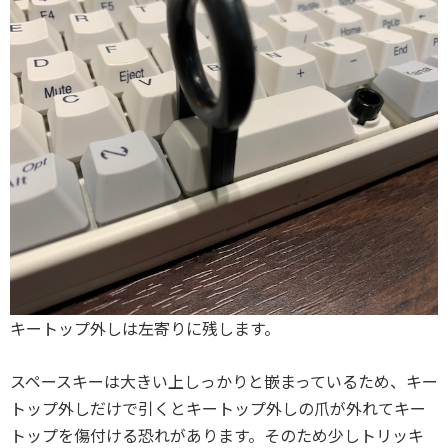
キートップ外しは左寄りに残します。
スペースキーは大きい上しっかりと嵌まっているため、キー
トップ外しだけで引くとキートップ外しの爪が外れてキー
トップを傷付ける恐れがあります。そのため少しトリッキ