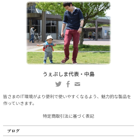
うぇぶしま代表・中島
皆さまのIT環境がより便利で使いやすくなるよう、魅力的な製品を
作っていきます。
特定商取引法に基づく表記
ブログ