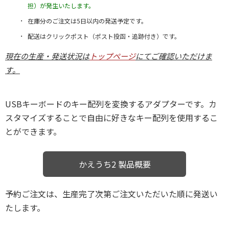
担）が発生いたします。
在庫分のご注文は5日以内の発送予定です。
配送はクリックポスト（ポスト投函・追跡付き）です。
現在の生産・発送状況は
トップページ
にてご確認いただけま
す。
USBキーボードのキー配列を変換するアダプターです。カ
スタマイズすることで自由に好きなキー配列を使用するこ
とができます。
かえうち2 製品概要
予約ご注文は、生産完了次第ご注文いただいた順に発送い
たします。