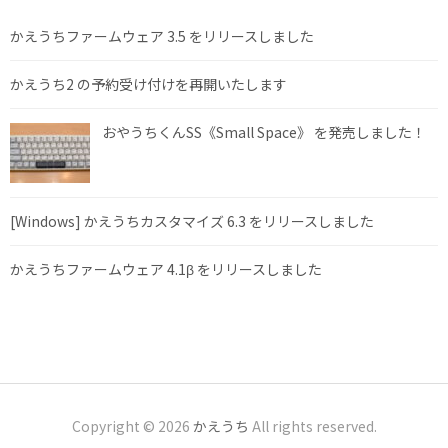
かえうちファームウェア 3.5 をリリースしました
かえうち2 の予約受け付けを再開いたします
おやうちくんSS《Small Space》 を発売しました！
[Windows] かえうちカスタマイズ 6.3 をリリースしました
かえうちファームウェア 4.1β をリリースしました
Copyright © 2026
かえうち
All rights reserved.