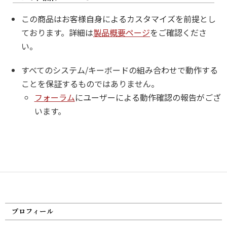
この商品はお客様自身によるカスタマイズを前提とし
ております。詳細は
製品概要ページ
をご確認くださ
い。
すべてのシステム/キーボードの組み合わせで動作する
ことを保証するものではありません。
フォーラム
にユーザーによる動作確認の報告がござ
います。
プロフィール