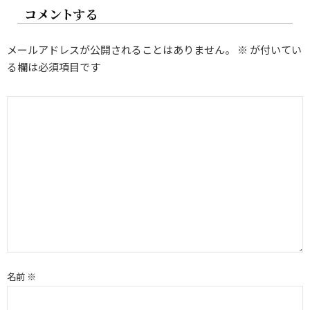
コメントする
ョ
ン
メールアドレスが公開されることはありません。
※
が付いてい
る欄は必須項目です
名前
※