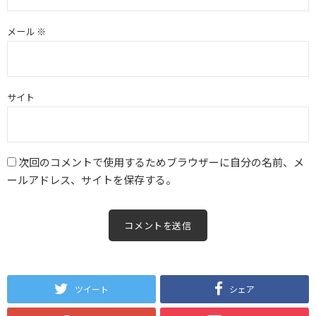
メール
※
サイト
次回のコメントで使用するためブラウザーに自分の名前、メ
ールアドレス、サイトを保存する。
ツイート
シェア