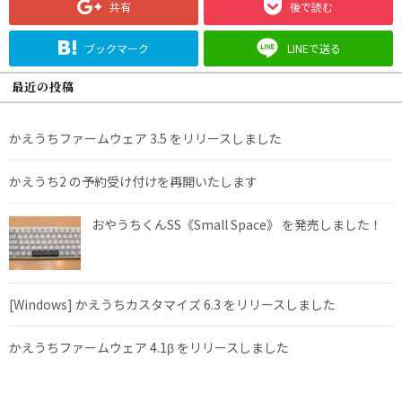
共有
後で読む
ブックマーク
LINEで送る
最近の投稿
かえうちファームウェア 3.5 をリリースしました
かえうち2 の予約受け付けを再開いたします
おやうちくんSS《Small Space》 を発売しました！
[Windows] かえうちカスタマイズ 6.3 をリリースしました
かえうちファームウェア 4.1β をリリースしました