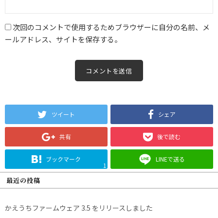
次回のコメントで使用するためブラウザーに自分の名前、メ
ールアドレス、サイトを保存する。
ツイート
シェア
共有
後で読む
ブックマーク
LINEで送る
1
最近の投稿
かえうちファームウェア 3.5 をリリースしました