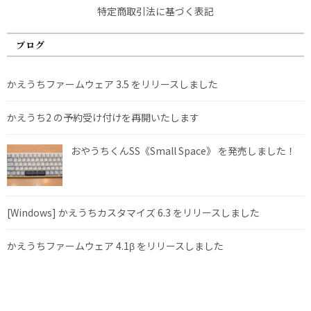
特定商取引法に基づく表記
ブログ
かえうちファームウェア 3.5 をリリースしました
かえうち2 の予約受け付けを再開いたします
おやうちくんSS《Small Space》 を発売しました！
[Windows] かえうちカスタマイズ 6.3 をリリースしました
かえうちファームウェア 4.1β をリリースしました