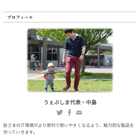
プロフィール
うぇぶしま代表・中島
皆さまのIT環境がより便利で使いやすくなるよう、魅力的な製品を
作っていきます。