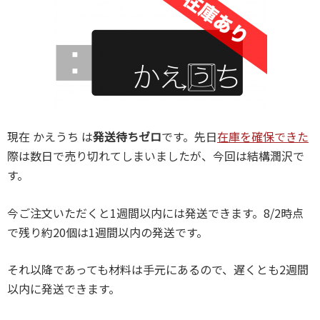
現在 かえうち は
発送待ちゼロ
です。先日
在庫を確保できた
際は数日で売り切れてしまいましたが、今回は結構潤沢で
す。
今ご注文いただくと1週間以内には発送できます。8/2時点
で残り約20個は1週間以内の発送です。
それ以降であっても材料は手元にあるので、遅くとも2週間
以内に発送できます。