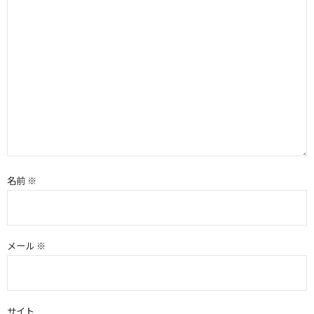
名前
※
メール
※
サイト