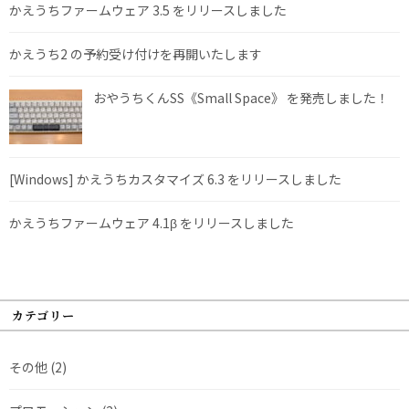
かえうちファームウェア 3.5 をリリースしました
かえうち2 の予約受け付けを再開いたします
おやうちくんSS《Small Space》 を発売しました！
[Windows] かえうちカスタマイズ 6.3 をリリースしました
かえうちファームウェア 4.1β をリリースしました
カテゴリー
その他
(2)