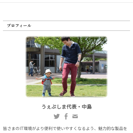
プロフィール
うぇぶしま代表・中島
皆さまのIT環境がより便利で使いやすくなるよう、魅力的な製品を