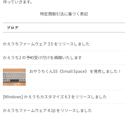
作っていきます。
特定商取引法に基づく表記
ブログ
かえうちファームウェア 3.5 をリリースしました
かえうち2 の予約受け付けを再開いたします
おやうちくんSS《Small Space》 を発売しました！
[Windows] かえうちカスタマイズ 6.3 をリリースしました
かえうちファームウェア 4.1β をリリースしました