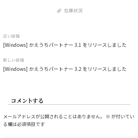
在庫状況
投
古い投稿
[Windows] かえうちパートナー 3.1 をリリースしました
稿
ナ
新しい投稿
ビ
[Windows] かえうちパートナー 3.2 をリリースしました
ゲ
ー
シ
コメントする
ョ
ン
メールアドレスが公開されることはありません。
※
が付いてい
る欄は必須項目です