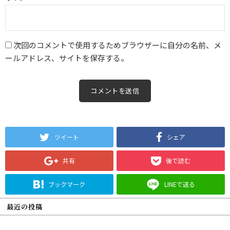
次回のコメントで使用するためブラウザーに自分の名前、メ
ールアドレス、サイトを保存する。
ツイート
シェア
共有
後で読む
ブックマーク
LINEで送る
最近の投稿