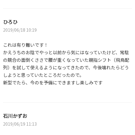
ひろひ
2019/06/18 10:19
これは有り難いです！
かえうちのお陰でやっと以前から気にはなっていたけど、常駐
の競合の面倒くささで腰が重くなっていた親指シフト（飛鳥配
列）を試して使えるようになってきたので、今後壊れたらどう
しようと思っていたところだったので。
新型でたら、今のを予備にできますし楽しみです
石川かずお
2019/06/19 11:13