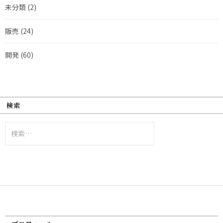
未分類
(2)
販売
(24)
開発
(60)
検索
検
索: