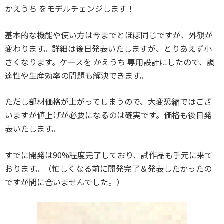
かえうち をモデルチェンジします！
基本的な機能や使い方は今までとほぼ同じですが、外観が
変わります。詳細は後日発表いたしますが、とりあえず小
さくなります。ケースを かえうち 専用設計にしたので、調
達性や生産効率の問題も解決できます。
ただし部材価格が上がってしまうので、大変恐縮ではござ
いますが値上げが必要になるのは確実です。価格も後日発
表いたします。
すでに開発は90%程度完了しており、試作品も手元に来て
おります。（忙しくなる前に開発完了＆発表したかったの
ですが間に合いませんでした。）