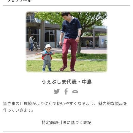
プロフィール
うぇぶしま代表・中島
皆さまのIT環境がより便利で使いやすくなるよう、魅力的な製品を
作っていきます。
特定商取引法に基づく表記