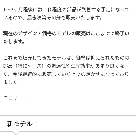
1～2ヶ月程後に数十個程度の部品が到着する予定になって
いるので、届き次第その分も販売いたします。
現在のデザイン・価格のモデルの販売はここまでで終了い
たします。
これまで販売してきたモデルは、価格は抑えられたものの
部品（特にケース）の調達性や生産効率があまり良くな
く、今後継続的に販売していく上での足かせになっており
ました。
そこで……
新モデル！