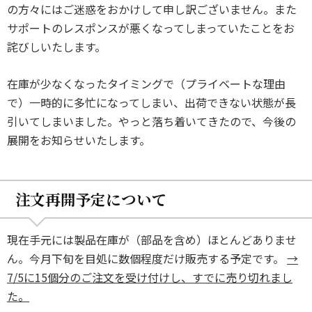
の方々にはご迷惑をおかけして申し訳ございません。また
サポートのレスポンスが悪くなってしまっていたことをお
詫びしいたします。
在庫が少なくなったタイミングで（プライベートな理由
で）一時的に多忙になってしまい、出荷できない状態が長
引いてしまいました。やっと落ち着いてきたので、今後の
展開をお知らせいたします。
注文再開予定について
現在手元には製品在庫が（部品を含め）ほとんどありませ
ん。今月下旬を目処に数個程度だけ販売する予定です。
→
7/5に15個分のご注文を受け付けし、すでに売り切れまし
た。