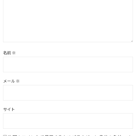
名前
※
メール
※
サイト