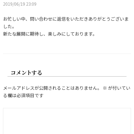
2019/06/19 23:09
お忙しい中、問い合わせに返信をいただきありがとうございま
した。
新たな展開に期待し、楽しみにしております。
コメントする
メールアドレスが公開されることはありません。
※
が付いてい
る欄は必須項目です