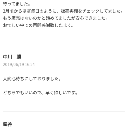
待ってました。
2月頃からほぼ毎日のように、販売再開をチェックしてました。
もう販売はないのかと諦めてましたが安心できました。
お忙しい中での再開感謝致したます。
中川 勝
2019/06/19 16:24
大変心待ちにしておりました。
どちらでもいいので、早く欲しいです。
鍋谷