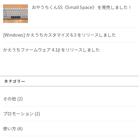
おやうちくんSS《Small Space》 を発売しました！
[Windows] かえうちカスタマイズ 6.3 をリリースしました
かえうちファームウェア 4.1β をリリースしました
カテゴリー
その他
(2)
プロモーション
(2)
使い方
(4)