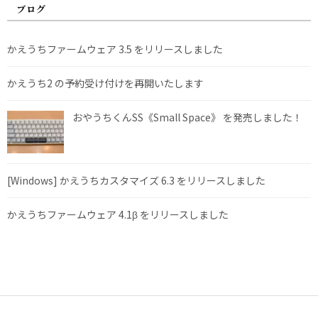
ブログ
かえうちファームウェア 3.5 をリリースしました
かえうち2 の予約受け付けを再開いたします
おやうちくんSS《Small Space》 を発売しました！
[Windows] かえうちカスタマイズ 6.3 をリリースしました
かえうちファームウェア 4.1β をリリースしました