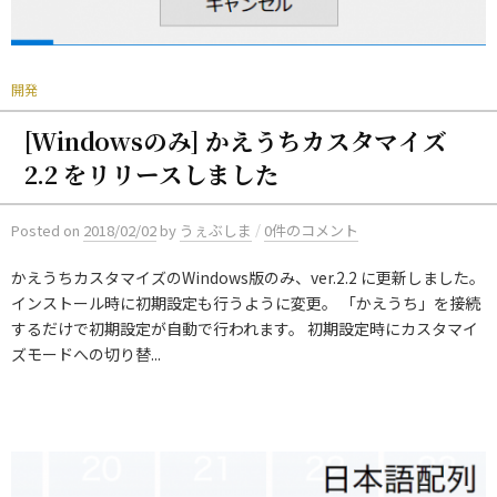
開発
[Windowsのみ] かえうちカスタマイズ
2.2 をリリースしました
/
Posted
on
2018/02/02
by
うぇぶしま
0件のコメント
かえうちカスタマイズのWindows版のみ、ver.2.2 に更新しました。
インストール時に初期設定も行うように変更。 「かえうち」を接続
するだけで初期設定が自動で行われます。 初期設定時にカスタマイ
ズモードへの切り替...