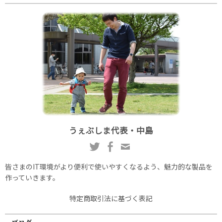
うぇぶしま代表・中島
皆さまのIT環境がより便利で使いやすくなるよう、魅力的な製品を
作っていきます。
特定商取引法に基づく表記