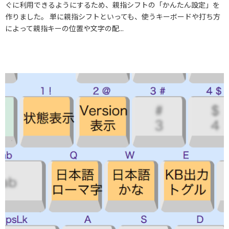
ぐに利用できるようにするため、親指シフトの「かんたん設定」を
作りました。 単に親指シフトといっても、使うキーボードや打ち方
によって親指キーの位置や文字の配...