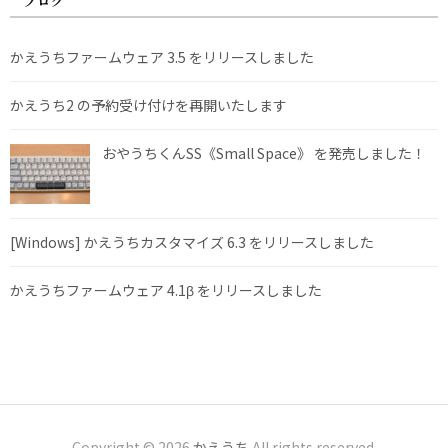
ブログ
かえうちファームウェア 3.5 をリリースしました
かえうち2 の予約受け付けを再開いたします
おやうちくんSS《Small Space》 を発売しました！
[Windows] かえうちカスタマイズ 6.3 をリリースしました
かえうちファームウェア 4.1β をリリースしました
Copyright © 2026
かえうち
All rights reserved.