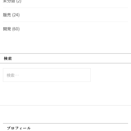
未分類
(2)
販売
(24)
開発
(60)
検索
検
索:
プロフィール