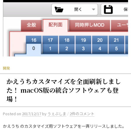
開発
かえうちカスタマイズを全面刷新しまし
た！ macOS版の統合ソフトウェアも登
場！
/
Posted
on
2017/12/17
by
うぇぶしま
2件のコメント
かえうち のカスタマイズ用ソフトウェアを一斉リリースしました。