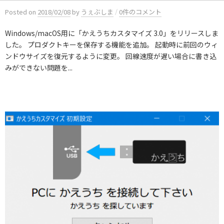
/
Posted
on
2018/02/08
by
うぇぶしま
0件のコメント
Windows/macOS用に「かえうちカスタマイズ 3.0」をリリースしま
した。 プロダクトキーを保存する機能を追加。 起動時に前回のウィ
ンドウサイズを復元するように変更。 回線速度が遅い場合に書き込
みができない問題を...