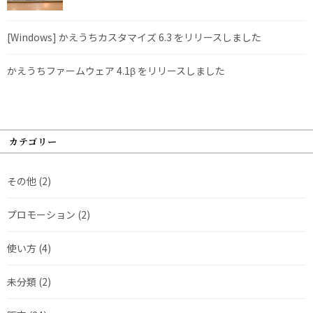
[Windows] かえうちカスタマイズ 6.3 をリリースしました
かえうちファームウェア 4.1β をリリースしました
カテゴリー
その他
(2)
プロモーション
(2)
使い方
(4)
未分類
(2)