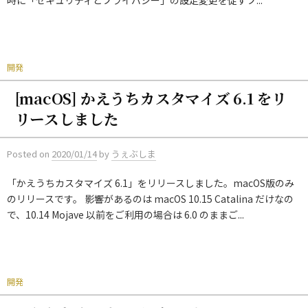
開発
[macOS] かえうちカスタマイズ 6.1 をリ
リースしました
Posted
on
2020/01/14
by
うぇぶしま
「かえうちカスタマイズ 6.1」をリリースしました。macOS版のみ
のリリースです。 影響があるのは macOS 10.15 Catalina だけなの
で、10.14 Mojave 以前をご利用の場合は 6.0 のままご...
開発