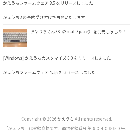
かえうちファームウェア 3.5 をリリースしました
かえうち2 の予約受け付けを再開いたします
おやうちくんSS《Small Space》 を発売しました！
[Windows] かえうちカスタマイズ 6.3 をリリースしました
かえうちファームウェア 4.1β をリリースしました
Copyright © 2026
かえうち
All rights reserved.
「かえうち」は登録商標です。商標登録番号 第６０４０９９０号。