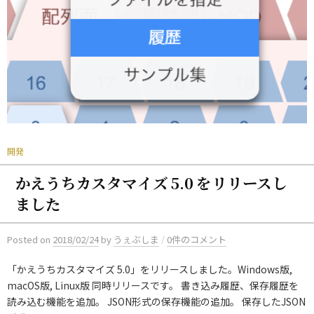
開発
かえうちカスタマイズ 5.0 をリリースし
ました
/
Posted
on
2018/02/24
by
うぇぶしま
0件のコメント
「かえうちカスタマイズ 5.0」をリリースしました。Windows版,
macOS版, Linux版 同時リリースです。 書き込み履歴、保存履歴を
読み込む機能を追加。 JSON形式の保存機能の追加。 保存したJSON