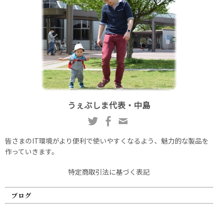
うぇぶしま代表・中島
皆さまのIT環境がより便利で使いやすくなるよう、魅力的な製品を
作っていきます。
特定商取引法に基づく表記
ブログ