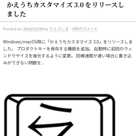
かえうちカスタマイズ 3.0 をリリースし
ました
/
Posted
on
2018/02/08
by
うぇぶしま
0件のコメント
Windows/macOS用に「かえうちカスタマイズ 3.0」をリリースしま
した。 プロダクトキーを保存する機能を追加。 起動時に前回のウィ
ンドウサイズを復元するように変更。 回線速度が遅い場合に書き込
みができない問題を...