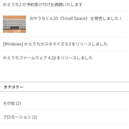
かえうち2 の予約受け付けを再開いたします
おやうちくんSS《Small Space》 を発売しました！
[Windows] かえうちカスタマイズ 6.3 をリリースしました
かえうちファームウェア 4.1β をリリースしました
カテゴリー
その他
(2)
プロモーション
(2)