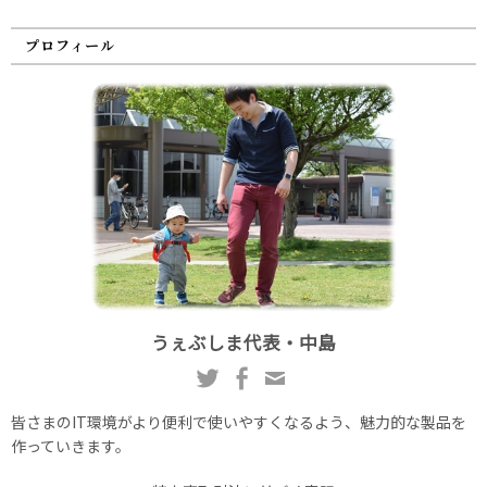
プロフィール
うぇぶしま代表・中島
皆さまのIT環境がより便利で使いやすくなるよう、魅力的な製品を
作っていきます。