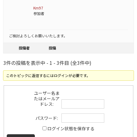
Km97
参加者
ご検討よろしくお願いいたします。
投稿者
投稿
3件の投稿を表示中 - 1 - 3件目 (全3件中)
このトピックに返信するにはログインが必要です。
ユーザー名ま
たはメールア
ドレス:
パスワード:
ログイン状態を保存する