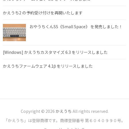
かえうち2 の予約受け付けを再開いたします
おやうちくんSS《Small Space》 を発売しました！
[Windows] かえうちカスタマイズ 6.3 をリリースしました
かえうちファームウェア 4.1β をリリースしました
Copyright © 2026
かえうち
All rights reserved.
「かえうち」は登録商標です。商標登録番号 第６０４０９９０号。