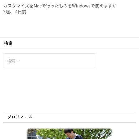
カスタマイズをMacで行ったものをWindowsで使えますか
3週、 4日前
検索
検
索:
プロフィール