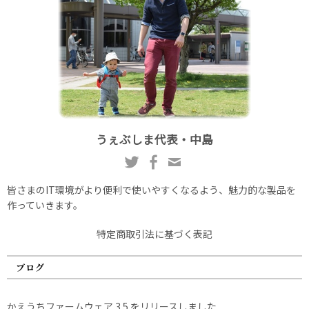
うぇぶしま代表・中島
皆さまのIT環境がより便利で使いやすくなるよう、魅力的な製品を
作っていきます。
特定商取引法に基づく表記
ブログ
かえうちファームウェア 3.5 をリリースしました