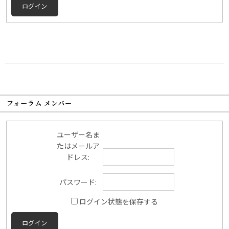
ログイン
フォーラム メンバー
ユーザー名ま
たはメールア
ドレス:
パスワード:
ログイン状態を保存する
ログイン