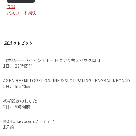
登録
パスワード紛失
最近のトピック
日本語モードから英字モードに切り替えるマクロは
1日、 22時間前
AGEN RESMI TOGEL ONLINE & SLOT PALING LENGKAP NEON4D
2日、 5時間前
初期設定のしかた
2日、 5時間前
MOBO keyboard2 ？？？
1週前