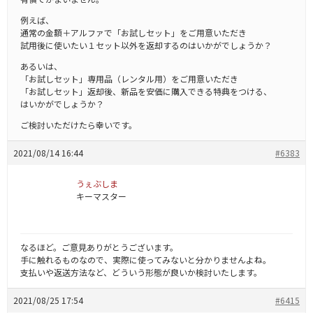
例えば、
通常の金額＋アルファで「お試しセット」をご用意いただき
試用後に使いたい１セット以外を返却するのはいかがでしょうか？
あるいは、
「お試しセット」専用品（レンタル用）をご用意いただき
「お試しセット」返却後、新品を安価に購入できる特典をつける、
はいかがでしょうか？
ご検討いただけたら幸いです。
2021/08/14 16:44
#6383
うぇぶしま
キーマスター
なるほど。ご意見ありがとうございます。
手に触れるものなので、実際に使ってみないと分かりませんよね。
支払いや返送方法など、どういう形態が良いか検討いたします。
2021/08/25 17:54
#6415