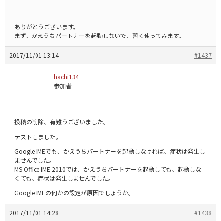
ありがとうございます。
まず、かえうちパートナーを起動しないで、暫く使ってみます。
2017/11/01 13:14
#1437
hachi134
参加者
投稿の削除、有難うございました。
テストしました。
Google IMEでも、かえうちパートナーを起動しなければ、症状は発生し
ませんでした。
MS Office IME 2010では、かえうちパートナーを起動しても、起動しな
くても、症状は発生しませんでした。
Google IMEの何かの設定が原因でしょうか。
2017/11/01 14:28
#1438