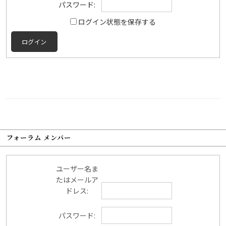
パスワード:
ログイン状態を保存する
ログイン
フォーラム メンバー
ユーザー名ま
たはメールア
ドレス:
パスワード: