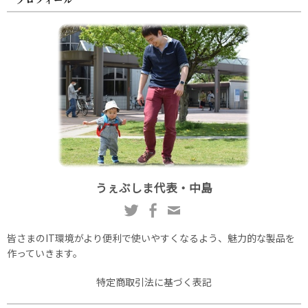
うぇぶしま代表・中島
皆さまのIT環境がより便利で使いやすくなるよう、魅力的な製品を
作っていきます。
特定商取引法に基づく表記