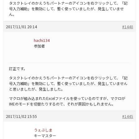
タスクトレイのかえうちパートナーのアイコンを右クリックして、「記
号入力補助」を無効にして、暫く使っていましたが、発生していませ
ん。
2017/11/01 20:14
#1440
hachi134
参加者
訂正です。
タスクトレイのかえうちパートナーのアイコンを右クリックして、「記
号入力補助」を無効にして、暫く使っていましたが、発生していません
と思いましたが、発生しました。
マクロが組み込まれたExcelファイルを使っているのですが、マクロが
IMEのモードを切替たりするので、それが原因かもしれません。
2017/11/02 15:55
#1445
うぇぶしま
キーマスター