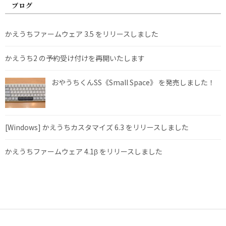
ブログ
かえうちファームウェア 3.5 をリリースしました
かえうち2 の予約受け付けを再開いたします
おやうちくんSS《Small Space》 を発売しました！
[Windows] かえうちカスタマイズ 6.3 をリリースしました
かえうちファームウェア 4.1β をリリースしました