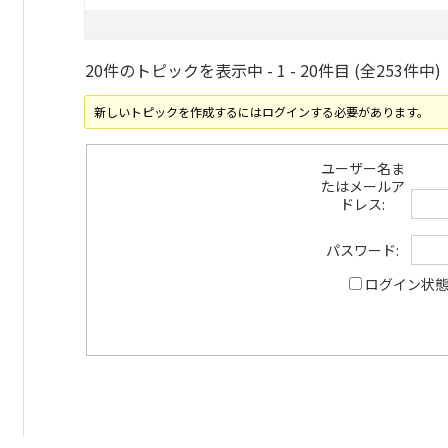
20件のトピックを表示中 - 1 - 20件目 (全253件中)
新しいトピックを作成するにはログインする必要があります。
ユーザー名ま
たはメールア
ドレス:
パスワード:
ログイン状