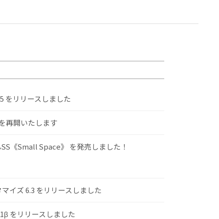
.5 をリリースしました
けを再開いたします
S《Small Space》 を発売しました！
スタマイズ 6.3 をリリースしました
.1β をリリースしました