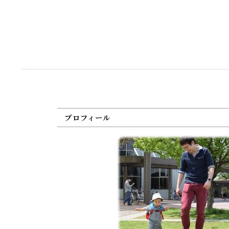
プロフィール