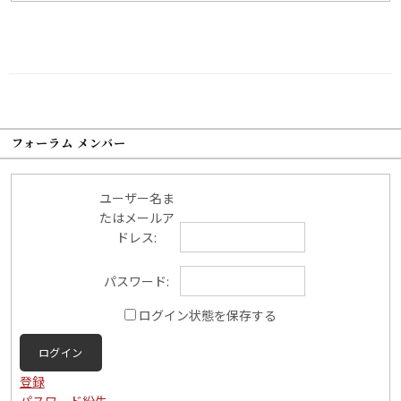
フォーラム メンバー
ユーザー名ま
たはメールア
ドレス:
パスワード:
ログイン状態を保存する
ログイン
登録
パスワード紛失