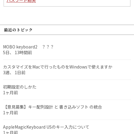
最近のトピック
MOBO keyboard2 ？？？
5日、 13時間前
カスタマイズをMacで行ったものをWindowsで使えますか
3週、 1日前
初期設定のしかた
1ヶ月前
【意見募集】キー配列設計 と 書き込みソフト の統合
1ヶ月前
AppleMagicKeyboard USのキー入力について
1ヶ月前