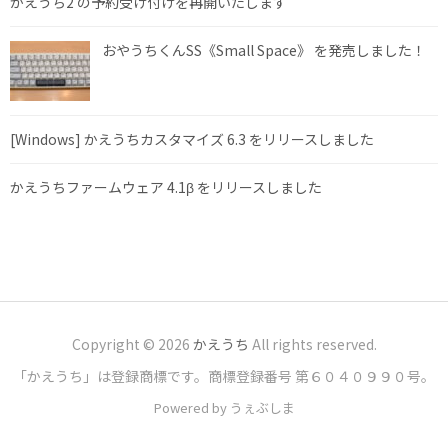
かえうち2 の予約受け付けを再開いたします
おやうちくんSS《Small Space》 を発売しました！
[Windows] かえうちカスタマイズ 6.3 をリリースしました
かえうちファームウェア 4.1β をリリースしました
Copyright © 2026
かえうち
All rights reserved.
「かえうち」は登録商標です。商標登録番号 第６０４０９９０号。
Powered by うぇぶしま