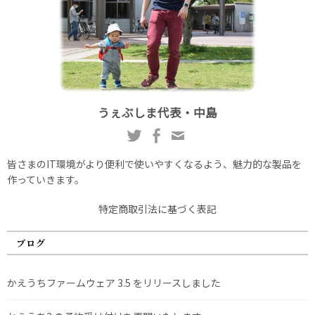
うぇぶしま代表・中島
皆さまのIT環境がより便利で使いやすくなるよう、魅力的な製品を
作っていきます。
特定商取引法に基づく表記
ブログ
かえうちファームウェア 3.5 をリリースしました