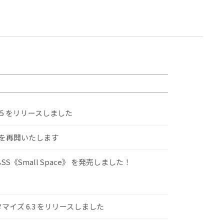
.5 をリリースしました
けを再開いたします
S《Small Space》 を発売しました！
スタマイズ 6.3 をリリースしました