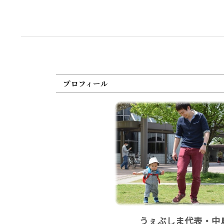
プロフィール
うぇぶしま代表・中