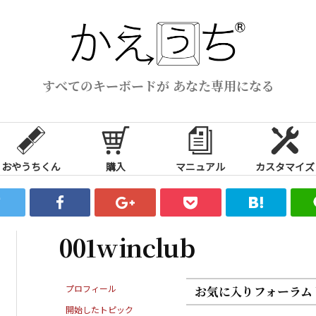
すべてのキーボードが あなた専用になる
おやうちくん
購入
マニュアル
カスタマイズ
001winclub
プロフィール
お気に入りフォーラム
開始したトピック