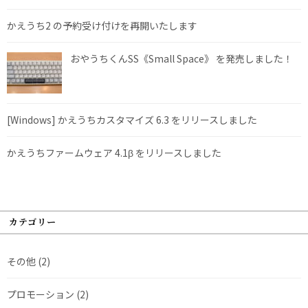
かえうち2 の予約受け付けを再開いたします
おやうちくんSS《Small Space》 を発売しました！
[Windows] かえうちカスタマイズ 6.3 をリリースしました
かえうちファームウェア 4.1β をリリースしました
カテゴリー
その他
(2)
プロモーション
(2)