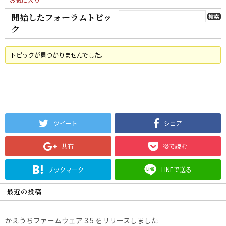
開始したフォーラムトピッ
ク
トピックが見つかりませんでした。
ツイート
シェア
共有
後で読む
ブックマーク
LINEで送る
最近の投稿
かえうちファームウェア 3.5 をリリースしました