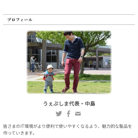
プロフィール
うぇぶしま代表・中島
皆さまのIT環境がより便利で使いやすくなるよう、魅力的な製品を
作っていきます。