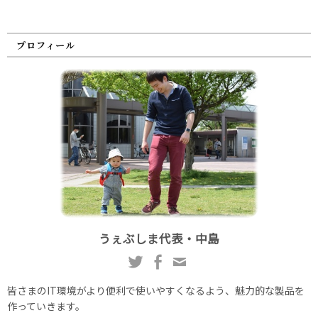
プロフィール
うぇぶしま代表・中島
皆さまのIT環境がより便利で使いやすくなるよう、魅力的な製品を
作っていきます。