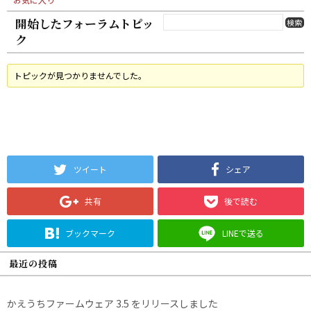
開始したフォーラムトピッ
ク
トピックが見つかりませんでした。
ツイート
シェア
共有
後で読む
ブックマーク
LINEで送る
最近の投稿
かえうちファームウェア 3.5 をリリースしました