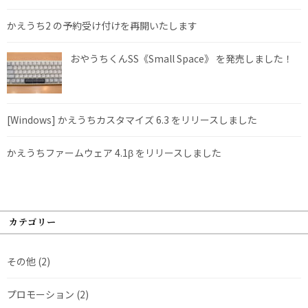
かえうち2 の予約受け付けを再開いたします
おやうちくんSS《Small Space》 を発売しました！
[Windows] かえうちカスタマイズ 6.3 をリリースしました
かえうちファームウェア 4.1β をリリースしました
カテゴリー
その他
(2)
プロモーション
(2)