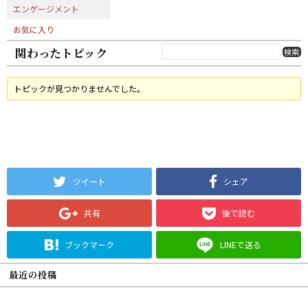
エンゲージメント
お気に入り
関わったトピック
トピックが見つかりませんでした。
ツイート
シェア
共有
後で読む
ブックマーク
LINEで送る
最近の投稿