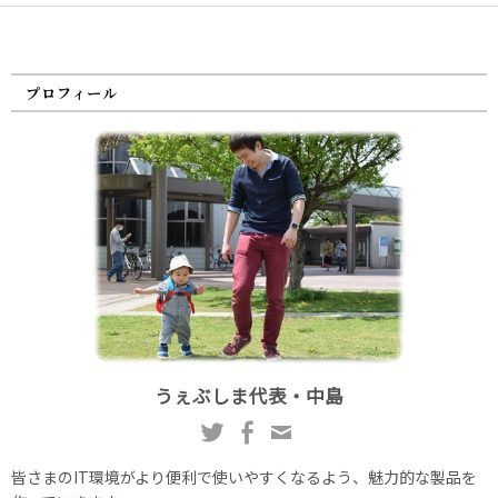
プロフィール
うぇぶしま代表・中島
皆さまのIT環境がより便利で使いやすくなるよう、魅力的な製品を