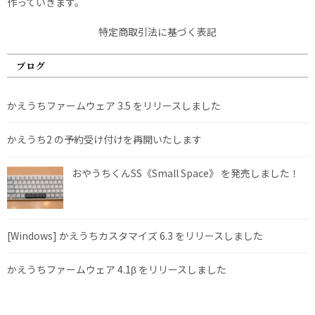
作っていきます。
特定商取引法に基づく表記
ブログ
かえうちファームウェア 3.5 をリリースしました
かえうち2 の予約受け付けを再開いたします
おやうちくんSS《Small Space》 を発売しました！
[Windows] かえうちカスタマイズ 6.3 をリリースしました
かえうちファームウェア 4.1β をリリースしました