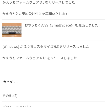
かえうちファームウェア 3.5 をリリースしました
かえうち2 の予約受け付けを再開いたします
おやうちくんSS《Small Space》 を発売しました！
[Windows] かえうちカスタマイズ 6.3 をリリースしました
かえうちファームウェア 4.1β をリリースしました
カテゴリー
その他
(2)
プロモーション
(2)