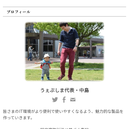
プロフィール
うぇぶしま代表・中島
皆さまのIT環境がより便利で使いやすくなるよう、魅力的な製品を
作っていきます。