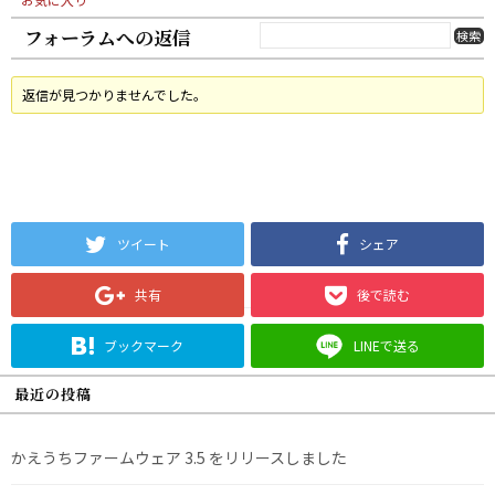
フォーラムへの返信
返信が見つかりませんでした。
ツイート
シェア
共有
後で読む
ブックマーク
LINEで送る
最近の投稿
かえうちファームウェア 3.5 をリリースしました