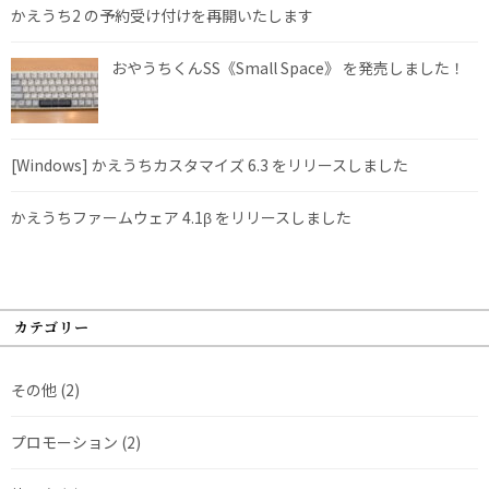
かえうち2 の予約受け付けを再開いたします
おやうちくんSS《Small Space》 を発売しました！
[Windows] かえうちカスタマイズ 6.3 をリリースしました
かえうちファームウェア 4.1β をリリースしました
カテゴリー
その他
(2)
プロモーション
(2)