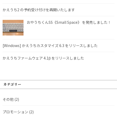
かえうち2 の予約受け付けを再開いたします
おやうちくんSS《Small Space》 を発売しました！
[Windows] かえうちカスタマイズ 6.3 をリリースしました
かえうちファームウェア 4.1β をリリースしました
カテゴリー
その他
(2)
プロモーション
(2)