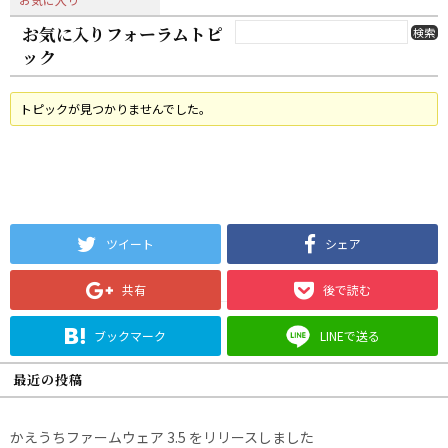
お気に入りフォーラムトピ
ック
トピックが見つかりませんでした。
ツイート
シェア
共有
後で読む
ブックマーク
LINEで送る
最近の投稿
かえうちファームウェア 3.5 をリリースしました