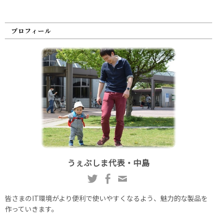
プロフィール
うぇぶしま代表・中島
皆さまのIT環境がより便利で使いやすくなるよう、魅力的な製品を
作っていきます。