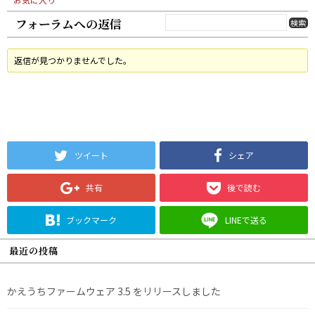
フォーラムへの返信
返信が見つかりませんでした。
ツイート
シェア
共有
後で読む
ブックマーク
LINEで送る
最近の投稿
かえうちファームウェア 3.5 をリリースしました