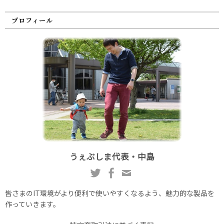
プロフィール
うぇぶしま代表・中島
皆さまのIT環境がより便利で使いやすくなるよう、魅力的な製品を
作っていきます。