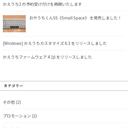
かえうち2 の予約受け付けを再開いたします
おやうちくんSS《Small Space》 を発売しました！
[Windows] かえうちカスタマイズ 6.3 をリリースしました
かえうちファームウェア 4.1β をリリースしました
カテゴリー
その他
(2)
プロモーション
(2)