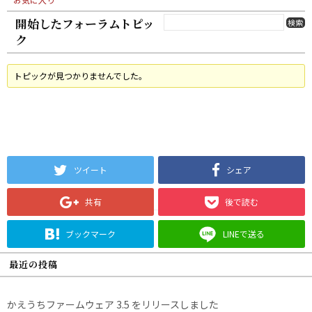
開始したフォーラムトピッ
ク
トピックが見つかりませんでした。
ツイート
シェア
共有
後で読む
ブックマーク
LINEで送る
最近の投稿
かえうちファームウェア 3.5 をリリースしました