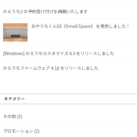
かえうち2 の予約受け付けを再開いたします
おやうちくんSS《Small Space》 を発売しました！
[Windows] かえうちカスタマイズ 6.3 をリリースしました
かえうちファームウェア 4.1β をリリースしました
カテゴリー
その他
(2)
プロモーション
(2)