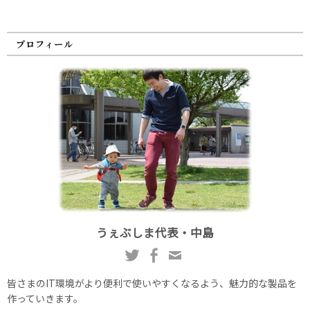
プロフィール
うぇぶしま代表・中島
皆さまのIT環境がより便利で使いやすくなるよう、魅力的な製品を
作っていきます。