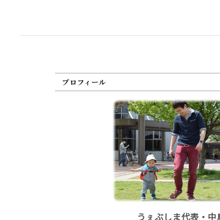
プロフィール
うぇぶしま代表・中