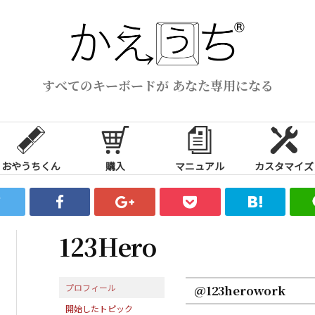
すべてのキーボードが あなた専用になる
おやうちくん
購入
マニュアル
カスタマイズ
123Hero
プロフィール
@123herowork
開始したトピック