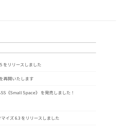
.5 をリリースしました
けを再開いたします
S《Small Space》 を発売しました！
スタマイズ 6.3 をリリースしました