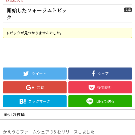
開始したフォーラムトピッ
ク
トピックが見つかりませんでした。
ツイート
シェア
共有
後で読む
ブックマーク
LINEで送る
最近の投稿
かえうちファームウェア 3.5 をリリースしました