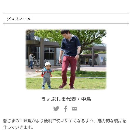
プロフィール
うぇぶしま代表・中島
皆さまのIT環境がより便利で使いやすくなるよう、魅力的な製品を
作っていきます。