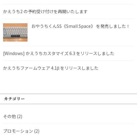
かえうち2 の予約受け付けを再開いたします
おやうちくんSS《Small Space》 を発売しました！
[Windows] かえうちカスタマイズ 6.3 をリリースしました
かえうちファームウェア 4.1β をリリースしました
カテゴリー
その他
(2)
プロモーション
(2)