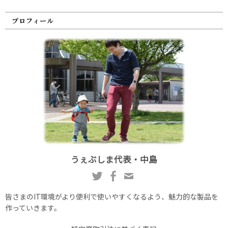
プロフィール
うぇぶしま代表・中島
皆さまのIT環境がより便利で使いやすくなるよう、魅力的な製品を
作っていきます。