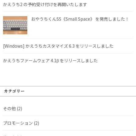
かえうち2 の予約受け付けを再開いたします
おやうちくんSS《Small Space》 を発売しました！
[Windows] かえうちカスタマイズ 6.3 をリリースしました
かえうちファームウェア 4.1β をリリースしました
カテゴリー
その他
(2)
プロモーション
(2)