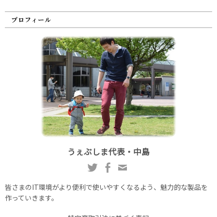
プロフィール
うぇぶしま代表・中島
皆さまのIT環境がより便利で使いやすくなるよう、魅力的な製品を
作っていきます。