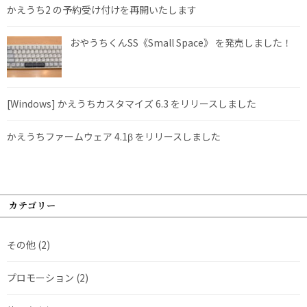
かえうち2 の予約受け付けを再開いたします
おやうちくんSS《Small Space》 を発売しました！
[Windows] かえうちカスタマイズ 6.3 をリリースしました
かえうちファームウェア 4.1β をリリースしました
カテゴリー
その他
(2)
プロモーション
(2)