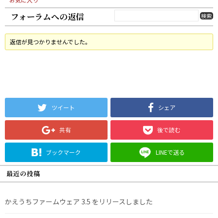
フォーラムへの返信
返信が見つかりませんでした。
ツイート
シェア
共有
後で読む
ブックマーク
LINEで送る
最近の投稿
かえうちファームウェア 3.5 をリリースしました