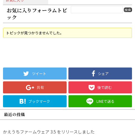
お気に入りフォーラムトピ
ック
トピックが見つかりませんでした。
ツイート
シェア
共有
後で読む
ブックマーク
LINEで送る
最近の投稿
かえうちファームウェア 3.5 をリリースしました