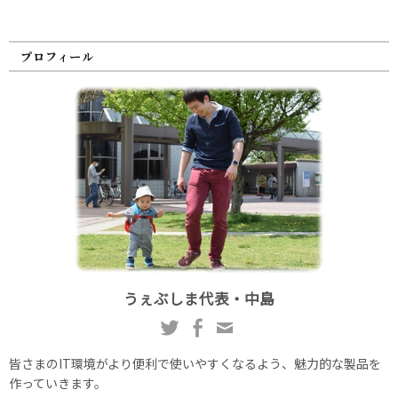
プロフィール
うぇぶしま代表・中島
皆さまのIT環境がより便利で使いやすくなるよう、魅力的な製品を
作っていきます。