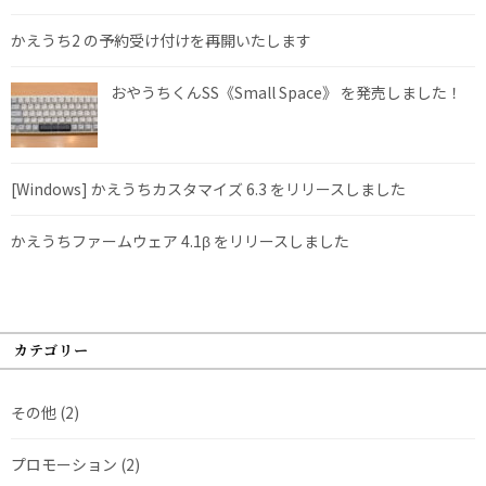
かえうち2 の予約受け付けを再開いたします
おやうちくんSS《Small Space》 を発売しました！
[Windows] かえうちカスタマイズ 6.3 をリリースしました
かえうちファームウェア 4.1β をリリースしました
カテゴリー
その他
(2)
プロモーション
(2)