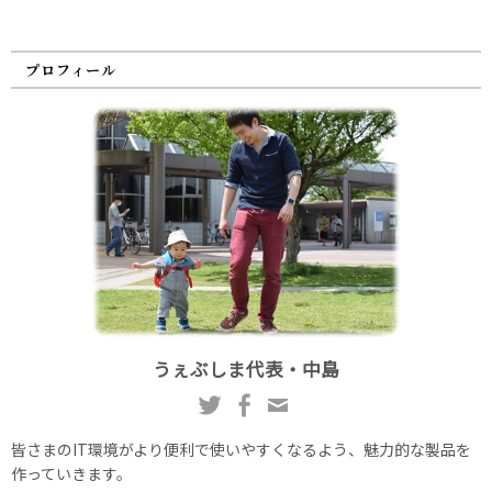
プロフィール
うぇぶしま代表・中島
皆さまのIT環境がより便利で使いやすくなるよう、魅力的な製品を
作っていきます。