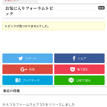
お気に入りフォーラムトピ
ック
トピックが見つかりませんでした。
ツイート
シェア
共有
後で読む
ブックマーク
LINEで送る
最近の投稿
かえうちファームウェア 3.5 をリリースしました