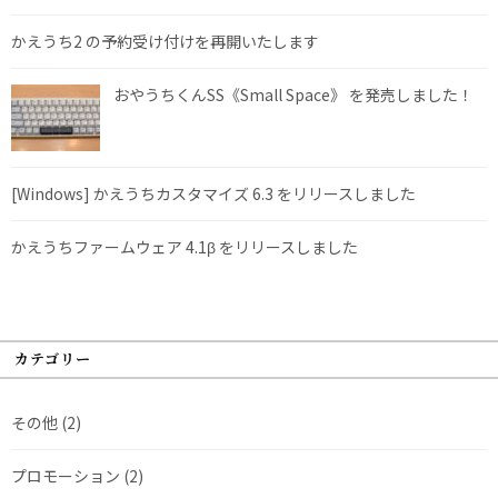
かえうち2 の予約受け付けを再開いたします
おやうちくんSS《Small Space》 を発売しました！
[Windows] かえうちカスタマイズ 6.3 をリリースしました
かえうちファームウェア 4.1β をリリースしました
カテゴリー
その他
(2)
プロモーション
(2)