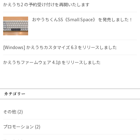
かえうち2 の予約受け付けを再開いたします
おやうちくんSS《Small Space》 を発売しました！
[Windows] かえうちカスタマイズ 6.3 をリリースしました
かえうちファームウェア 4.1β をリリースしました
カテゴリー
その他
(2)
プロモーション
(2)