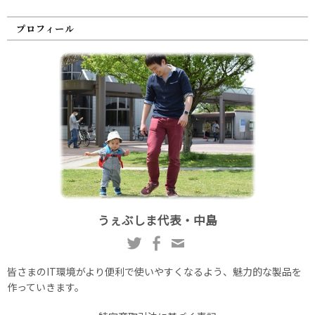
プロフィール
うぇぶしま代表・中島
皆さまのIT環境がより便利で使いやすくなるよう、魅力的な製品を
作っていきます。