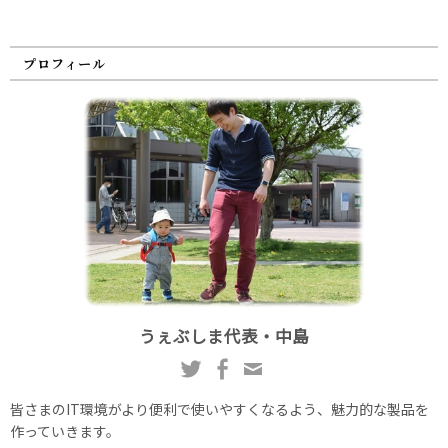
プロフィール
うぇぶしま代表・中島
皆さまのIT環境がより便利で使いやすくなるよう、魅力的な製品を
作っていきます。