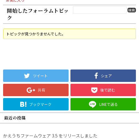
開始したフォーラムトピッ
ク
トピックが見つかりませんでした。
ツイート
シェア
共有
後で読む
ブックマーク
LINEで送る
最近の投稿
かえうちファームウェア 3.5 をリリースしました