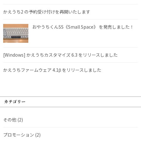
かえうち2 の予約受け付けを再開いたします
おやうちくんSS《Small Space》 を発売しました！
[Windows] かえうちカスタマイズ 6.3 をリリースしました
かえうちファームウェア 4.1β をリリースしました
カテゴリー
その他
(2)
プロモーション
(2)