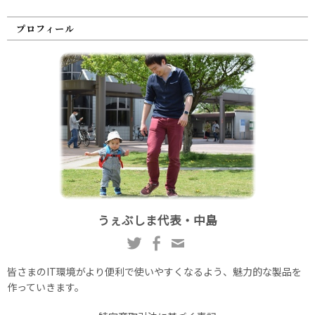
プロフィール
うぇぶしま代表・中島
皆さまのIT環境がより便利で使いやすくなるよう、魅力的な製品を
作っていきます。