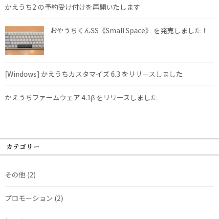
かえうち2 の予約受け付けを再開いたします
おやうちくんSS《Small Space》 を発売しました！
[Windows] かえうちカスタマイズ 6.3 をリリースしました
かえうちファームウェア 4.1β をリリースしました
カテゴリー
その他
(2)
プロモーション
(2)