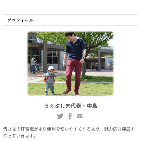
プロフィール
うぇぶしま代表・中島
皆さまのIT環境がより便利で使いやすくなるよう、魅力的な製品を
作っていきます。