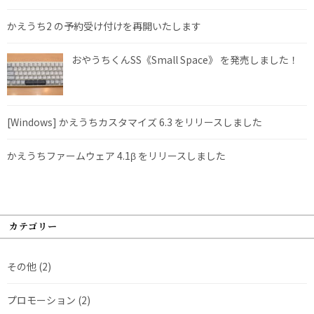
かえうち2 の予約受け付けを再開いたします
おやうちくんSS《Small Space》 を発売しました！
[Windows] かえうちカスタマイズ 6.3 をリリースしました
かえうちファームウェア 4.1β をリリースしました
カテゴリー
その他
(2)
プロモーション
(2)