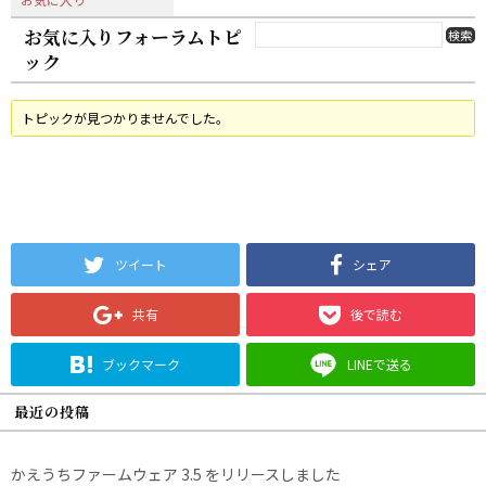
お気に入りフォーラムトピ
ック
トピックが見つかりませんでした。
ツイート
シェア
共有
後で読む
ブックマーク
LINEで送る
最近の投稿
かえうちファームウェア 3.5 をリリースしました