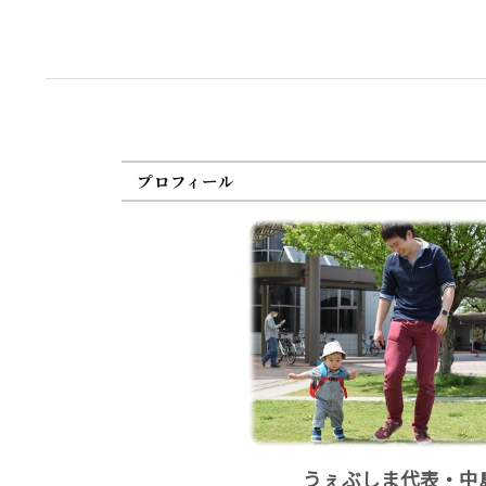
プロフィール
うぇぶしま代表・中