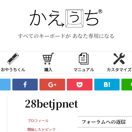
すべてのキーボードが あなた専用になる
おやうちくん
購入
マニュアル
カスタマイズ
28betjpnet
プロフィール
フォーラムへの返信
開始したトピック