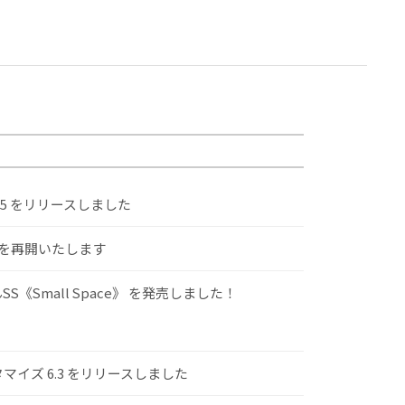
.5 をリリースしました
けを再開いたします
S《Small Space》 を発売しました！
スタマイズ 6.3 をリリースしました