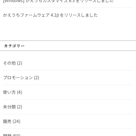
[Windows] かえうちカスタマイズ 6.3 をリリースしました
かえうちファームウェア 4.1β をリリースしました
カテゴリー
その他
(2)
プロモーション
(2)
使い方
(4)
未分類
(2)
販売
(24)
開発
(60)