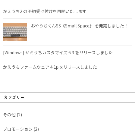
かえうち2 の予約受け付けを再開いたします
おやうちくんSS《Small Space》 を発売しました！
[Windows] かえうちカスタマイズ 6.3 をリリースしました
かえうちファームウェア 4.1β をリリースしました
カテゴリー
その他
(2)
プロモーション
(2)