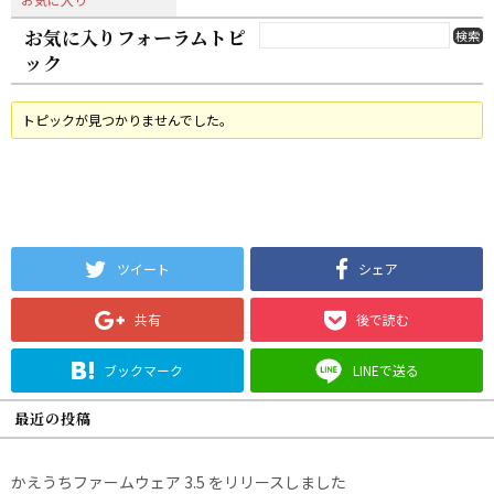
お気に入りフォーラムトピ
ック
トピックが見つかりませんでした。
ツイート
シェア
共有
後で読む
ブックマーク
LINEで送る
最近の投稿
かえうちファームウェア 3.5 をリリースしました