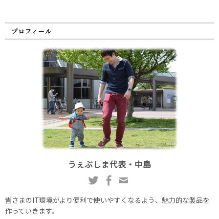
プロフィール
うぇぶしま代表・中島
皆さまのIT環境がより便利で使いやすくなるよう、魅力的な製品を
作っていきます。